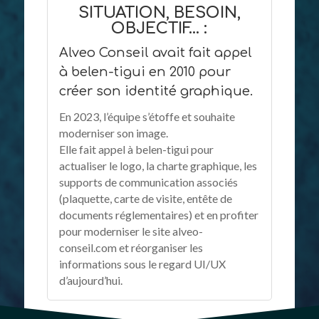
SITUATION, BESOIN,
OBJECTIF… :
Alveo Conseil avait fait appel
à belen-tigui en 2010 pour
créer son identité graphique.
En 2023, l’équipe s’étoffe et souhaite
moderniser son image.
Elle fait appel à belen-tigui pour
actualiser le logo, la charte graphique, les
supports de communication associés
(plaquette, carte de visite, entête de
documents réglementaires) et en profiter
pour moderniser le site alveo-
conseil.com et réorganiser les
informations sous le regard UI/UX
d’aujourd’hui.