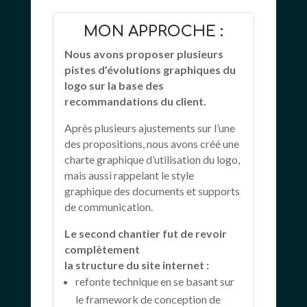
MON APPROCHE :
Nous avons proposer plusieurs
pistes d’évolutions graphiques du
logo sur la base des
recommandations du client.
Après plusieurs ajustements sur l’une
des propositions, nous avons créé une
charte graphique d’utilisation du logo,
mais aussi rappelant le style
graphique des documents et supports
de communication.
Le second chantier fut de revoir
complètement
la structure du site internet :
refonte technique en se basant sur
le framework de conception de