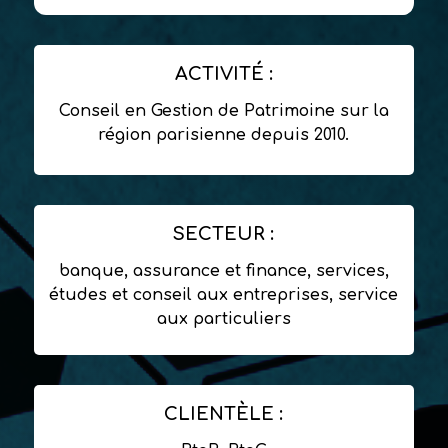
ACTIVITÉ :
Conseil en Gestion de Patrimoine sur la
région parisienne depuis 2010.
SECTEUR :
banque, assurance et finance, services,
études et conseil aux entreprises, service
aux particuliers
CLIENTÈLE :