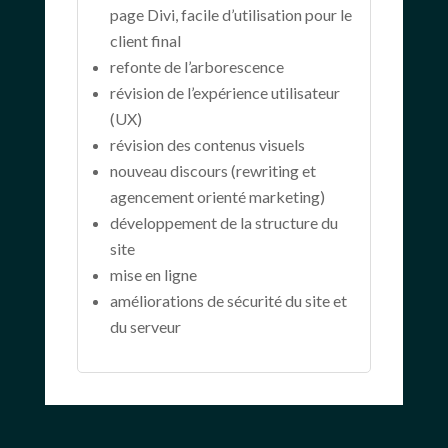
page Divi, facile d’utilisation pour le
client final
refonte de l’arborescence
révision de l’expérience utilisateur
(UX)
révision des contenus visuels
nouveau discours (rewriting et
agencement orienté marketing)
développement de la structure du
site
mise en ligne
améliorations de sécurité du site et
du serveur