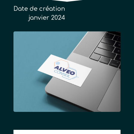
Date de création
janvier 2024