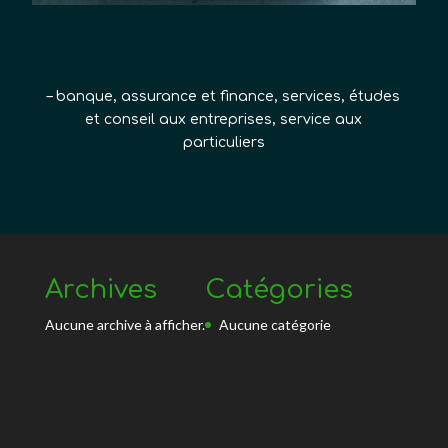
–
banque, assurance et finance, services, études
et conseil aux entreprises, service aux
particuliers
Archives
Catégories
Aucune archive à afficher.
Aucune catégorie